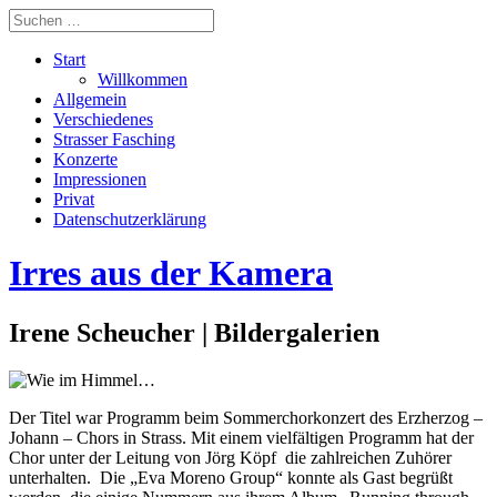
Start
Willkommen
Allgemein
Verschiedenes
Strasser Fasching
Konzerte
Impressionen
Privat
Datenschutzerklärung
Irres aus der Kamera
Irene Scheucher | Bildergalerien
Der Titel war Programm beim Sommerchorkonzert des Erzherzog –
Johann – Chors in Strass. Mit einem vielfältigen Programm hat der
Chor unter der Leitung von Jörg Köpf die zahlreichen Zuhörer
unterhalten. Die „Eva Moreno Group“ konnte als Gast begrüßt