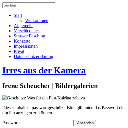
Start
Willkommen
Allgemein
Verschiedenes
Strasser Fasching
Konzerte
Impressionen
Privat
Datenschutzerklärung
Irres aus der Kamera
Irene Scheucher | Bildergalerien
Dieser Inhalt ist passwortgeschützt. Bitte gib unten das Passwort ein,
um ihn anzeigen zu können.
Passwort: