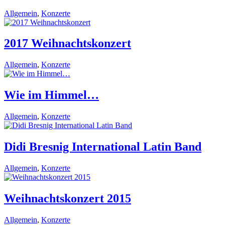
Allgemein
,
Konzerte
2017 Weihnachtskonzert
Allgemein
,
Konzerte
Wie im Himmel…
Allgemein
,
Konzerte
Didi Bresnig International Latin Band
Allgemein
,
Konzerte
Weihnachtskonzert 2015
Allgemein
,
Konzerte