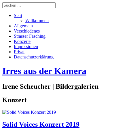
Start
Willkommen
Allgemein
Verschiedenes
Strasser Fasching
Konzerte
Impressionen
Privat
Datenschutzerklärung
Irres aus der Kamera
Irene Scheucher | Bildergalerien
Konzert
Solid Voices Konzert 2019