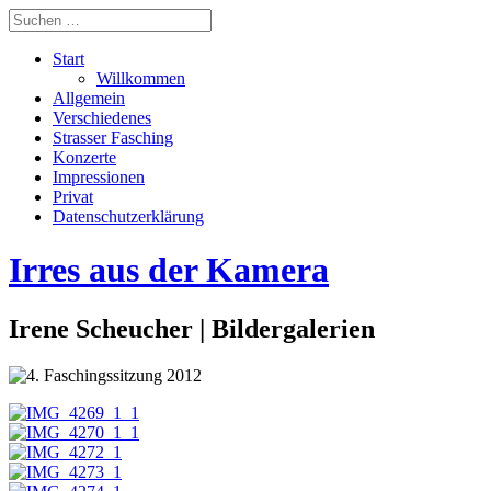
Start
Willkommen
Allgemein
Verschiedenes
Strasser Fasching
Konzerte
Impressionen
Privat
Datenschutzerklärung
Irres aus der Kamera
Irene Scheucher | Bildergalerien