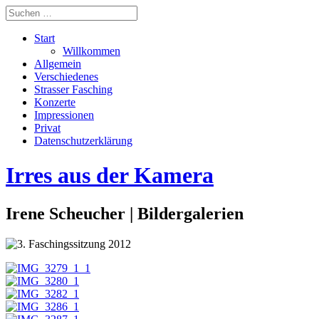
Start
Willkommen
Allgemein
Verschiedenes
Strasser Fasching
Konzerte
Impressionen
Privat
Datenschutzerklärung
Irres aus der Kamera
Irene Scheucher | Bildergalerien