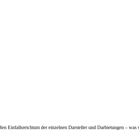
en Einfallsreichtum der einzelnen Darsteller und Darbietungen – was 