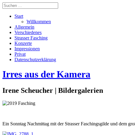
Start
Willkommen
Allgemein
Verschiedenes
Strasser Fasching
Konzerte
Impressionen
Privat
Datenschutzerklärung
Irres aus der Kamera
Irene Scheucher | Bildergalerien
Ein Sonntag Nachmittag mit der Strasser Faschingsgilde und dem groß