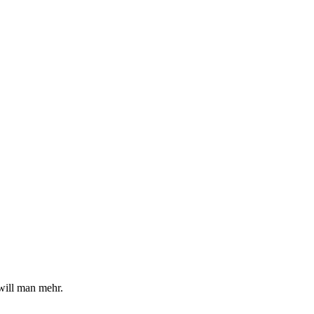
will man mehr.