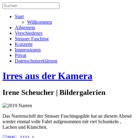
Start
Willkommen
Allgemein
Verschiedenes
Strasser Fasching
Konzerte
Impressionen
Privat
Datenschutzerklärung
Irres aus der Kamera
Irene Scheucher | Bildergalerien
Das Narrenschiff der Strasser Faschingsgilde hat an diesem Abend
wieder einmal volle Fahrt aufgenommen mit viel Schunkeln ,
Lachen und Klatschen.