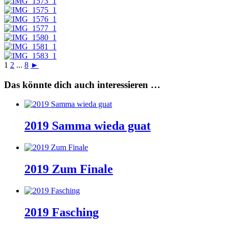
1
2
...
8
►
Das könnte dich auch interessieren …
2019 Samma wieda guat
2019 Zum Finale
2019 Fasching