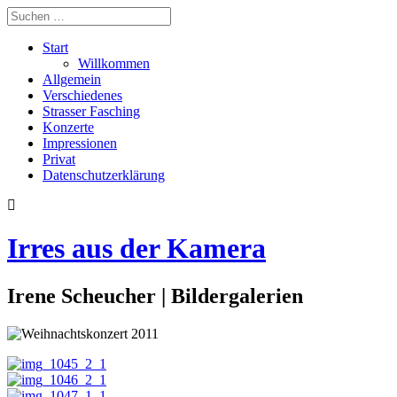
Start
Willkommen
Allgemein
Verschiedenes
Strasser Fasching
Konzerte
Impressionen
Privat
Datenschutzerklärung
Irres aus der Kamera
Irene Scheucher | Bildergalerien