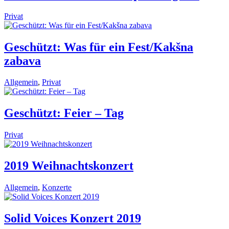
Privat
Geschützt: Was für ein Fest/Kakšna
zabava
Allgemein
,
Privat
Geschützt: Feier – Tag
Privat
2019 Weihnachtskonzert
Allgemein
,
Konzerte
Solid Voices Konzert 2019