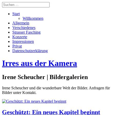
Start
Willkommen
Allgemein
Verschiedenes
Strasser Fasching
Konzerte
Impressionen
Privat
Datenschutzerklärung
Irres aus der Kamera
Irene Scheucher | Bildergalerien
Irene Scheucher und die wunderbare Welt der Bilder. Anfragen für
Bilder unter Kontakt.
Geschützt: Ein neues Kapitel beginnt