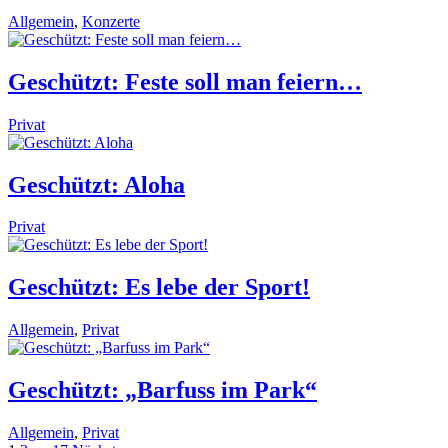
Allgemein
,
Konzerte
Geschützt: Feste soll man feiern…
Privat
Geschützt: Aloha
Privat
Geschützt: Es lebe der Sport!
Allgemein
,
Privat
Geschützt: „Barfuss im Park“
Allgemein
,
Privat