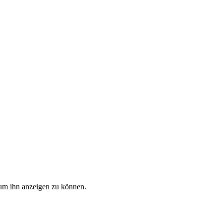
, um ihn anzeigen zu können.