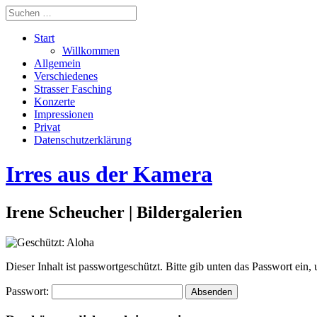
Start
Willkommen
Allgemein
Verschiedenes
Strasser Fasching
Konzerte
Impressionen
Privat
Datenschutzerklärung
Irres aus der Kamera
Irene Scheucher | Bildergalerien
Dieser Inhalt ist passwortgeschützt. Bitte gib unten das Passwort ein
Passwort: