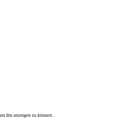
, um ihn anzeigen zu können.