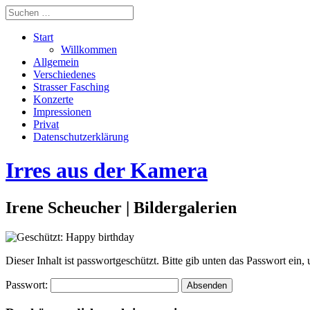
Start
Willkommen
Allgemein
Verschiedenes
Strasser Fasching
Konzerte
Impressionen
Privat
Datenschutzerklärung
Irres aus der Kamera
Irene Scheucher | Bildergalerien
Dieser Inhalt ist passwortgeschützt. Bitte gib unten das Passwort ein
Passwort: