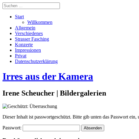
Start
Willkommen
Allgemein
Verschiedenes
Strasser Fasching
Konzerte
Impressionen
Privat
Datenschutzerklärung
Irres aus der Kamera
Irene Scheucher | Bildergalerien
Dieser Inhalt ist passwortgeschützt. Bitte gib unten das Passwort ein
Passwort: