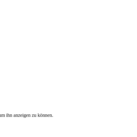
, um ihn anzeigen zu können.