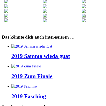
Das könnte dich auch interessieren …
2019 Samma wieda guat
2019 Zum Finale
2019 Fasching