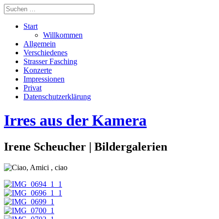
Start
Willkommen
Allgemein
Verschiedenes
Strasser Fasching
Konzerte
Impressionen
Privat
Datenschutzerklärung
Irres aus der Kamera
Irene Scheucher | Bildergalerien