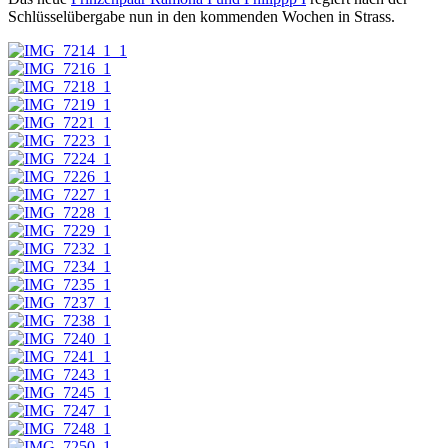
Schlüsselübergabe nun in den kommenden Wochen in Strass.