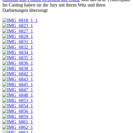
Im Casting haben sie die Jury mit ihrem Witz und ihren
Darbietungen überzeugt