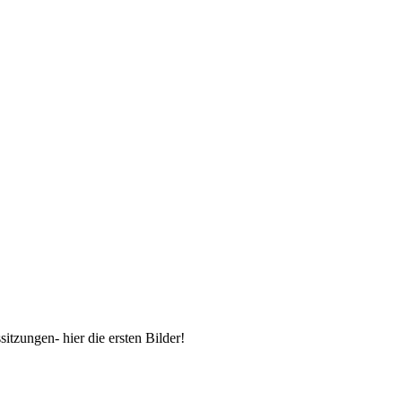
sitzungen- hier die ersten Bilder!