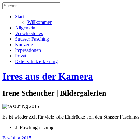
Start
Willkommen
Allgemein
Verschiedenes
Strasser Fasching
Konzerte
Impressionen
Privat
Datenschutzerklärung
Irres aus der Kamera
Irene Scheucher | Bildergalerien
Es ist wieder Zeit für viele tolle Eindrücke von den Strasser Faschings
3. Faschingssitzung
Fasching 2015