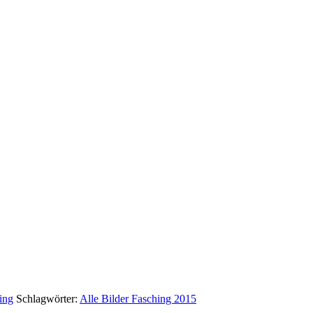
ing
Schlagwörter:
Alle Bilder Fasching 2015