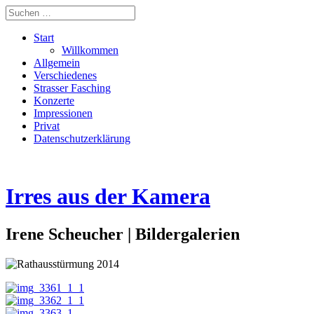
Start
Willkommen
Allgemein
Verschiedenes
Strasser Fasching
Konzerte
Impressionen
Privat
Datenschutzerklärung
Irres aus der Kamera
Irene Scheucher | Bildergalerien