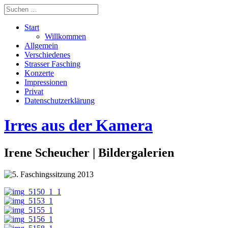
Start
Willkommen
Allgemein
Verschiedenes
Strasser Fasching
Konzerte
Impressionen
Privat
Datenschutzerklärung
Irres aus der Kamera
Irene Scheucher | Bildergalerien