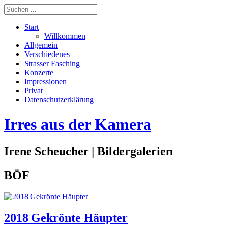
Start
Willkommen
Allgemein
Verschiedenes
Strasser Fasching
Konzerte
Impressionen
Privat
Datenschutzerklärung
Irres aus der Kamera
Irene Scheucher | Bildergalerien
BÖF
2018 Gekrönte Häupter