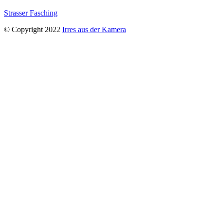
Strasser Fasching
© Copyright 2022
Irres aus der Kamera