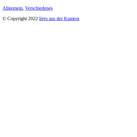
Allgemein
,
Verschiedenes
© Copyright 2022
Irres aus der Kamera