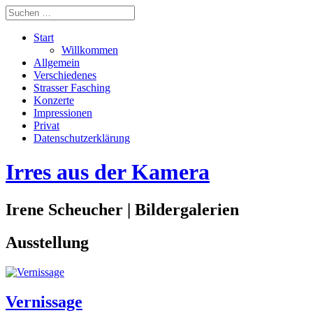
Start
Willkommen
Allgemein
Verschiedenes
Strasser Fasching
Konzerte
Impressionen
Privat
Datenschutzerklärung
Irres aus der Kamera
Irene Scheucher | Bildergalerien
Ausstellung
Vernissage