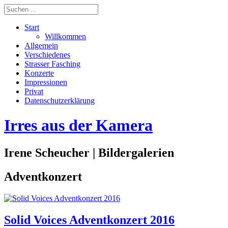
Start
Willkommen
Allgemein
Verschiedenes
Strasser Fasching
Konzerte
Impressionen
Privat
Datenschutzerklärung
Irres aus der Kamera
Irene Scheucher | Bildergalerien
Adventkonzert
Solid Voices Adventkonzert 2016