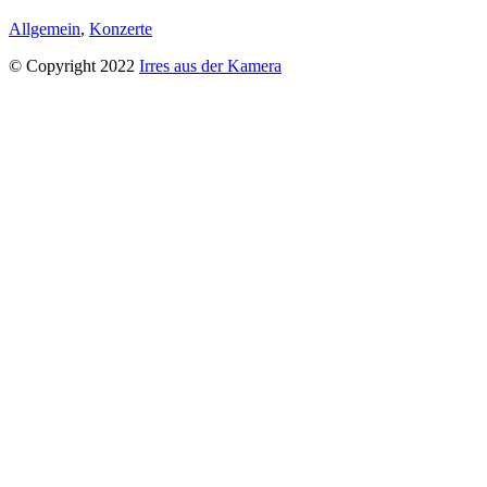
Allgemein
,
Konzerte
© Copyright 2022
Irres aus der Kamera