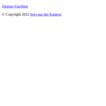
Strasser Fasching
© Copyright 2022
Irres aus der Kamera