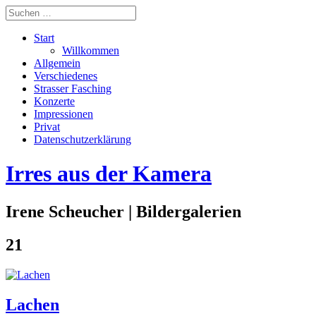
Start
Willkommen
Allgemein
Verschiedenes
Strasser Fasching
Konzerte
Impressionen
Privat
Datenschutzerklärung
Irres aus der Kamera
Irene Scheucher | Bildergalerien
21
Lachen