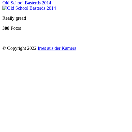
Old School Basterds 2014
Really great!
308
Fotos
© Copyright 2022
Irres aus der Kamera