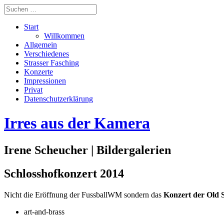
Start
Willkommen
Allgemein
Verschiedenes
Strasser Fasching
Konzerte
Impressionen
Privat
Datenschutzerklärung
Irres aus der Kamera
Irene Scheucher | Bildergalerien
Schlosshofkonzert 2014
Nicht die Eröffnung der FussballWM sondern das
Konzert der Old 
art-and-brass