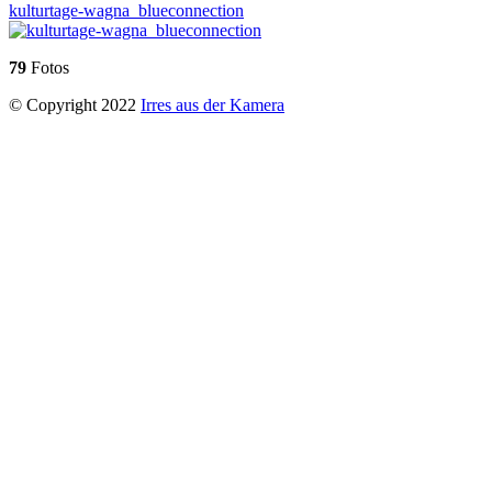
kulturtage-wagna_blueconnection
79
Fotos
© Copyright 2022
Irres aus der Kamera