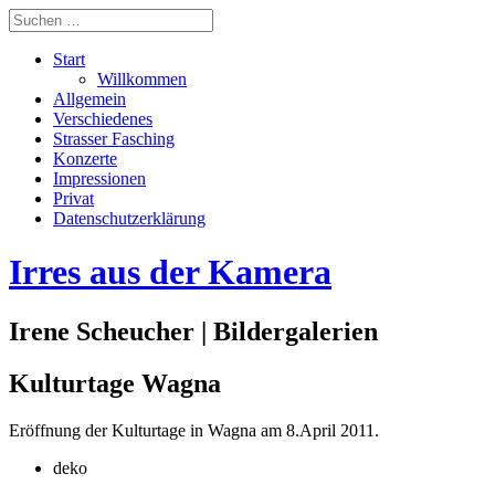
Start
Willkommen
Allgemein
Verschiedenes
Strasser Fasching
Konzerte
Impressionen
Privat
Datenschutzerklärung
Irres aus der Kamera
Irene Scheucher | Bildergalerien
Kulturtage Wagna
Eröffnung der Kulturtage in Wagna am 8.April 2011.
deko