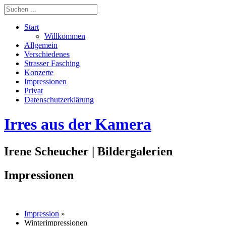
Start
Willkommen
Allgemein
Verschiedenes
Strasser Fasching
Konzerte
Impressionen
Privat
Datenschutzerklärung
Irres aus der Kamera
Irene Scheucher | Bildergalerien
Impressionen
Impression
»
Winterimpressionen