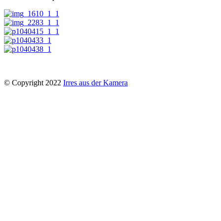
© Copyright 2022
Irres aus der Kamera