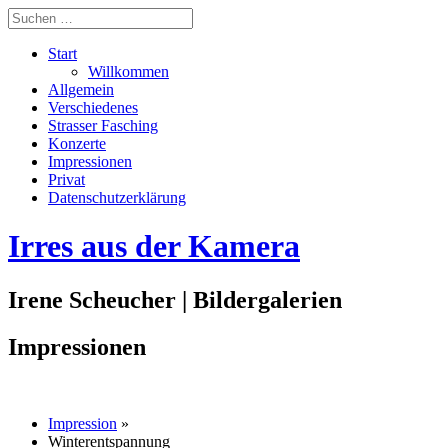
Start
Willkommen
Allgemein
Verschiedenes
Strasser Fasching
Konzerte
Impressionen
Privat
Datenschutzerklärung
Irres aus der Kamera
Irene Scheucher | Bildergalerien
Impressionen
Impression
»
Winterentspannung