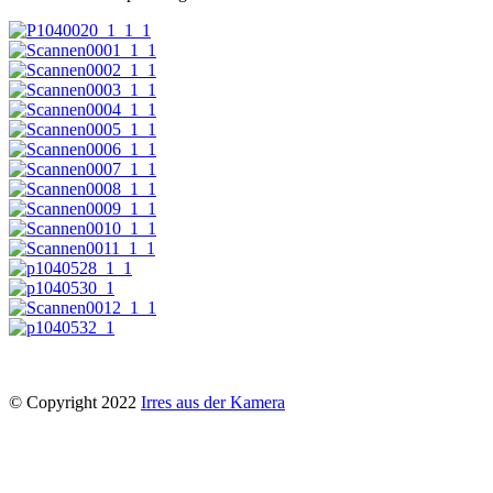
© Copyright 2022
Irres aus der Kamera