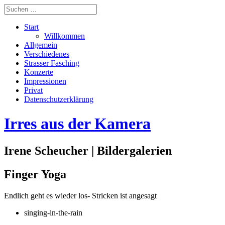
Start
Willkommen
Allgemein
Verschiedenes
Strasser Fasching
Konzerte
Impressionen
Privat
Datenschutzerklärung
Irres aus der Kamera
Irene Scheucher | Bildergalerien
Finger Yoga
Endlich geht es wieder los- Stricken ist angesagt
singing-in-the-rain