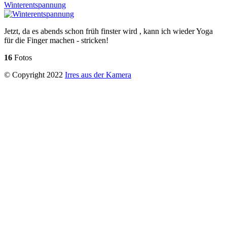
Winterentspannung
Jetzt, da es abends schon früh finster wird , kann ich wieder Yoga
für die Finger machen - stricken!
16
Fotos
© Copyright 2022
Irres aus der Kamera