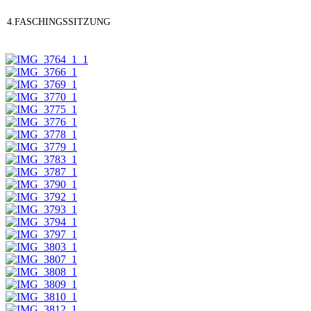
4.FASCHINGSSITZUNG