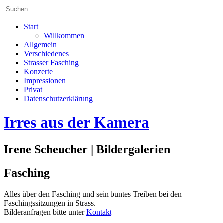
Start
Willkommen
Allgemein
Verschiedenes
Strasser Fasching
Konzerte
Impressionen
Privat
Datenschutzerklärung
Irres aus der Kamera
Irene Scheucher | Bildergalerien
Fasching
Alles über den Fasching und sein buntes Treiben bei den
Faschingssitzungen in Strass.
Bilderanfragen bitte unter
Kontakt