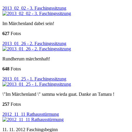
2013_02_02 - 3. Faschingssitzung
Im Märchenland dabei sein!
627
Fotos
2013_01_26 - 2. Faschingssitzung
Rundherum märchenhaft!
648
Fotos
2013_01_25 - 1. Faschingssitzung
\"Im Märchenland \" samma wieda guat. Danke an Tamara !
257
Fotos
2012_11_11 Rathausstürmung
11. 11. 2012 Faschingsbeginn