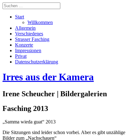
Start
Willkommen
Allgemein
Verschiedenes
Strasser Fasching
Konzerte
Impressionen
Privat
Datenschutzerklärung
Irres aus der Kamera
Irene Scheucher | Bildergalerien
Fasching 2013
„Samma wieda guat“ 2013
Die Sitzungen sind leider schon vorbei. Aber es gibt unzählige
Bilder zum „Nachschauen“