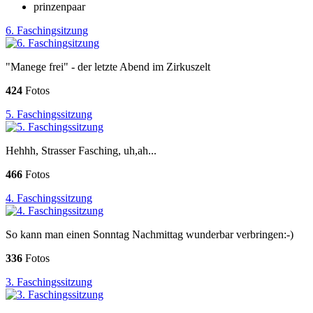
prinzenpaar
6. Faschingsitzung
"Manege frei" - der letzte Abend im Zirkuszelt
424
Fotos
5. Faschingssitzung
Hehhh, Strasser Fasching, uh,ah...
466
Fotos
4. Faschingssitzung
So kann man einen Sonntag Nachmittag wunderbar verbringen:-)
336
Fotos
3. Faschingssitzung