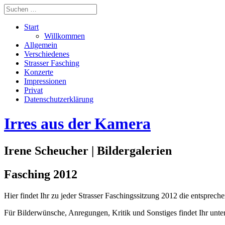
Start
Willkommen
Allgemein
Verschiedenes
Strasser Fasching
Konzerte
Impressionen
Privat
Datenschutzerklärung
Irres aus der Kamera
Irene Scheucher | Bildergalerien
Fasching 2012
Hier findet Ihr zu jeder Strasser Faschingssitzung 2012 die entsprech
Für Bilderwünsche, Anregungen, Kritik und Sonstiges findet Ihr unt