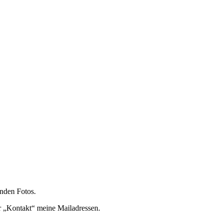
enden Fotos.
er „Kontakt“ meine Mailadressen.