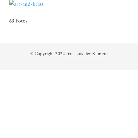
63
Fotos
© Copyright 2022
Irres aus der Kamera