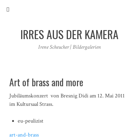
IRRES AUS DER KAMERA
Irene Scheucher | Bildergalerien
Art of brass and more
Jubiläumskonzert von Bresnig Didi am 12. Mai 2011
im Kultursaal Strass.
eu-peulizist
art-and-brass