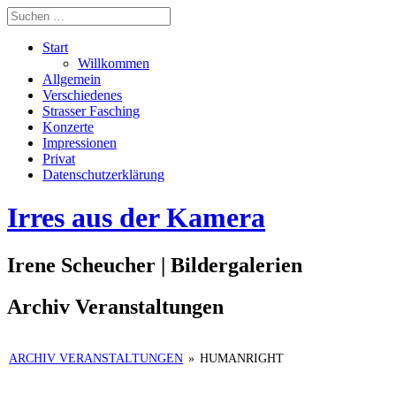
Start
Willkommen
Allgemein
Verschiedenes
Strasser Fasching
Konzerte
Impressionen
Privat
Datenschutzerklärung
Irres aus der Kamera
Irene Scheucher | Bildergalerien
Archiv Veranstaltungen
ARCHIV VERANSTALTUNGEN
»
HUMANRIGHT