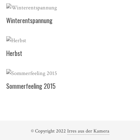
Winterentspannung
Herbst
Sommerfeeling 2015
© Copyright 2022
Irres aus der Kamera