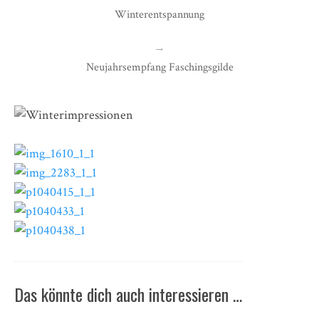
Winterentspannung
→
Neujahrsempfang Faschingsgilde
Das könnte dich auch interessieren …