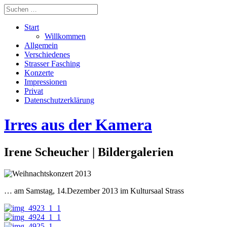
Start
Willkommen
Allgemein
Verschiedenes
Strasser Fasching
Konzerte
Impressionen
Privat
Datenschutzerklärung
Irres aus der Kamera
Irene Scheucher | Bildergalerien
… am Samstag, 14.Dezember 2013 im Kultursaal Strass