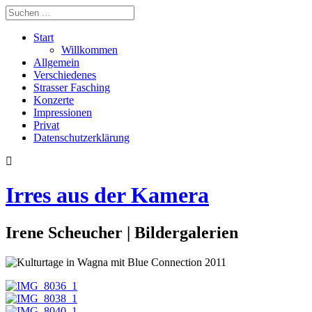
Start
Willkommen
Allgemein
Verschiedenes
Strasser Fasching
Konzerte
Impressionen
Privat
Datenschutzerklärung
Irres aus der Kamera
Irene Scheucher | Bildergalerien