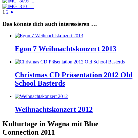
1
2
►
Das könnte dich auch interessieren …
Egon 7 Weihnachtskonzert 2013
Christmas CD Präsentation 2012 Old
School Basterds
Weihnachtskonzert 2012
Kulturtage in Wagna mit Blue
Connection 2011